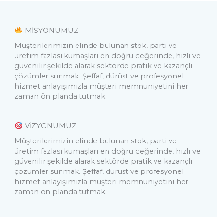
MISYONUMUZ
Müşterilerimizin elinde bulunan stok, parti ve
üretim fazlası kumaşları en doğru değerinde, hızlı ve
güvenilir şekilde alarak sektörde pratik ve kazançlı
çözümler sunmak. Şeffaf, dürüst ve profesyonel
hizmet anlayışımızla müşteri memnuniyetini her
zaman ön planda tutmak.
VIZYONUMUZ
Müşterilerimizin elinde bulunan stok, parti ve
üretim fazlası kumaşları en doğru değerinde, hızlı ve
güvenilir şekilde alarak sektörde pratik ve kazançlı
çözümler sunmak. Şeffaf, dürüst ve profesyonel
hizmet anlayışımızla müşteri memnuniyetini her
zaman ön planda tutmak.