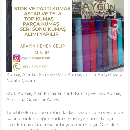
Kumaş Alanlar: Stok ve Parti Kumaşlarınızı En İyi Fiyata
Nakite Çevirin
Stok Kumaş Alan Firmalar: Parti Kumaş ve Top Kumaş
Alımında Güvenilir Adres
Tekstil sektöründe üretim fazlası, sezon sonu veya elde
kalan ürünleri değerlendirmek isteyen firmalar için
stok kumaş alan firmalar büyük önem taşır. Özellikle