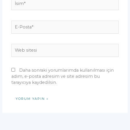
E-
Posta*
Web
sitesi
Daha sonraki yorumlarımda kullanılması için
adım, e-posta adresim ve site adresim bu
tarayıcıya kaydedilsin.