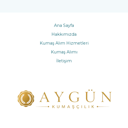
Ana Sayfa
Hakkımızda
Kumaş Alım Hizmetleri
Kumaş Alımı
İletişim